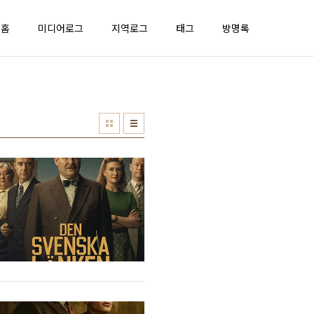
홈
미디어로그
지역로그
태그
방명록