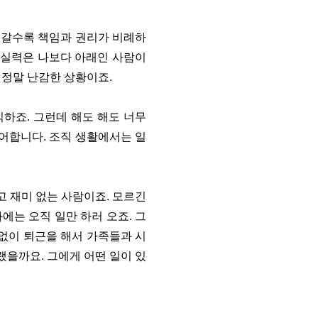
 갈수록 책임과 권리가 비례하
, 실력은 나보다 아래인 사람이
 정말 난감한 상황이죠.
하죠. 그런데 해도 해도 너무
싫어합니다. 조직 생활에서는 일
고 재미 없는 사람이죠. 모르긴
에는 오직 일만 하러 오죠. 그
 없이 퇴근을 해서 가족들과 시
랬을까요. 그에게 어떤 일이 있