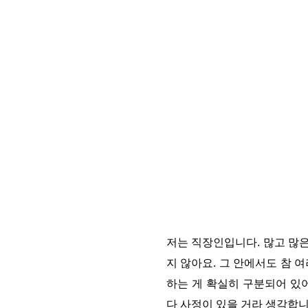
저는 직장인입니다. 많고 많은
지 않아요. 그 안에서도 참 
하는 게 확실히 구분되어 있어
다 사정이 있을 거라 생각합