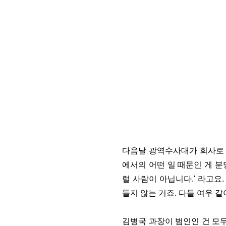
다음날 광역수사대가 회사로 
에서의 어떤 일 때문인 게 분
럴 사람이 아닙니다.' 라고요
들지 않는 거죠. 다들 여우 같
김병국 과장이 범인인 건 모