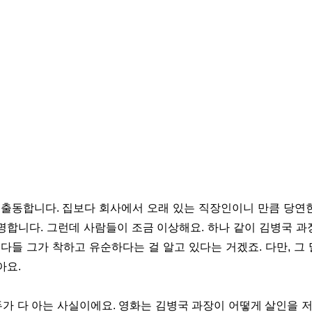
출동합니다. 집보다 회사에서 오래 있는 직장인이니 만큼 당연한
명합니다. 그런데 사람들이 조금 이상해요. 하나 같이 김병국 과
. 다들 그가 착하고 유순하다는 걸 알고 있다는 거겠죠. 다만, 그
아요.
두가 다 아는 사실이에요. 영화는 김병국 과장이 어떻게 살인을 