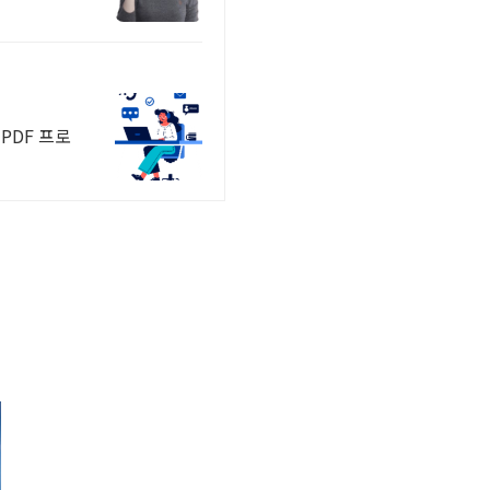
PDF 프로