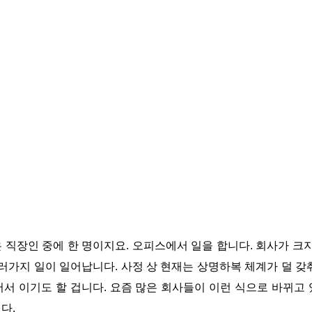
 직장인 중에 한 명이지요. 오피스에서 일을 합니다. 회사가 크지
여러가지 일이 일어납니다. 사정 상 현재는 상명하복 체계가 덜 갖
서 이기도 할 겁니다. 요즘 많은 회사들이 이런 식으로 바뀌고
니다.