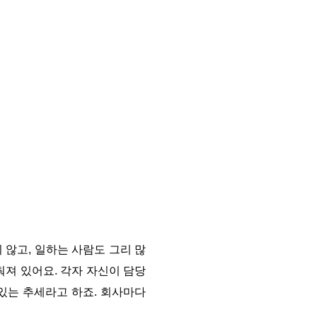
 않고, 일하는 사람도 그리 많
춰져 있어요. 각자 자신이 담당
 있는 추세라고 하죠. 회사마다