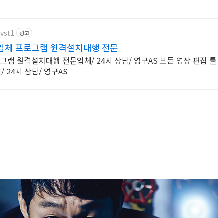
tvst1
광고
업체 프로그램 원격설치대행 전문
로그램 원격설치대행 전문업체/ 24시 상담/ 영구AS 모든 영상 편집 툴 
 24시 상담/ 영구AS