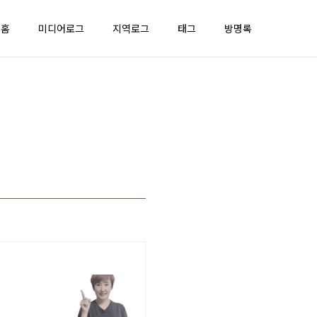
홈
미디어로그
지역로그
태그
방명록