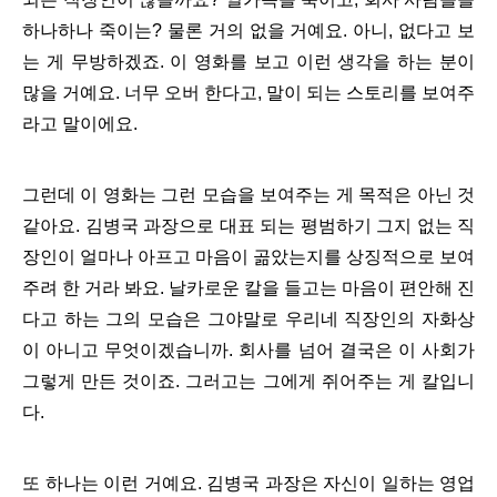
하나하나 죽이는? 물론 거의 없을 거예요. 아니, 없다고 보
는 게 무방하겠죠. 이 영화를 보고 이런 생각을 하는 분이
많을 거예요. 너무 오버 한다고, 말이 되는 스토리를 보여주
라고 말이에요.
그런데 이 영화는 그런 모습을 보여주는 게 목적은 아닌 것
같아요. 김병국 과장으로 대표 되는 평범하기 그지 없는 직
장인이 얼마나 아프고 마음이 곪았는지를 상징적으로 보여
주려 한 거라 봐요. 날카로운 칼을 들고는 마음이 편안해 진
다고 하는 그의 모습은 그야말로 우리네 직장인의 자화상
이 아니고 무엇이겠습니까. 회사를 넘어 결국은 이 사회가
그렇게 만든 것이죠. 그러고는 그에게 쥐어주는 게 칼입니
다.
또 하나는 이런 거예요. 김병국 과장은 자신이 일하는 영업