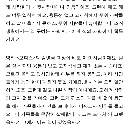
래 사람한테나 윗사람한테나 믿음직하죠. 그런데 해도 해
도 너무 열심히 해요. 융통성 없고 고지식해서 주위 사람들
하고 잘 어울리지 못하죠. 주위 사람들이 싫어합니다. 조직
생활에서는 일 못하는 사람보다 이런 식의 사람이 더 힘들
거예요.
영화 <오피스>의 김병국 과장이 바로 이런 사람이에요. 일
은 잘 하지만 융통성 없고 고지식하고 재미 없는 사람이죠.
모르긴 몰라도 윗사람한테 아부를 하지 못하고, 아래 사람
들에게 농담 한 마디 하지 못할 거예요. 회사에는 오직 일만
하러 오죠. 그런데 결코 나쁜 사람이 아니에요. 오히려 착하
기 그지 없을 거예요. 그런 그가 평소와 다를 바 없이 퇴근
을 해서 가족들과 시간을 보내다가, 다짜고짜 망치를 들고
오더니 가족들을 무참히 살해합니다. 그는 도대체 왜 그랬
을까요. 그에게 어떤 일이 있었을까요.