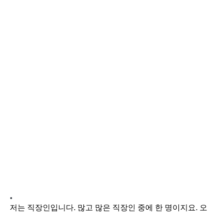
저는 직장인입니다. 많고 많은 직장인 중에 한 명이지요. 오