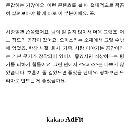
둔갑하는 거잖아요. 이런 콘텐츠를 볼 때 절대적으로 꼼꼼
히 살펴보아야 할 게 바로 이 부분이에요. 꼭.
시종일관 씁쓸했어요. 남의 일 같지 않아서 더욱 그랬죠. 어
느 정도의 공감이 갔어요. 오피스라는 소재에서 그럴 수밖
에 없었죠. 학창 시절, 회사, 가족, 사랑 이야기는 공감이라
는 기본 무기가 장착되어 있어서 좋겠지만 식상하다는 평
가를 피하기 힘들어요. 그런 면에서 <오피스>는 나쁘지 않
았습니다. 호흡이 좀 길었으면 좋았을 텐데요. 영화보단 드
라마로 만드는 게 좋았을까요.