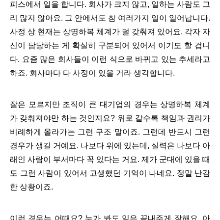
피스에서 일을 합니다. 회사가 크지 않고, 일하는 사람도 그
리 많지 않아요. 그 안에서도 참 여러가지 일이 일어납니다.
사정 상 현재는 상명하복 체계가 덜 갖춰져 있어요. 각자 자
신이 담당하는 게 확실히 구분되어 있어서 이기도 할 겁니
다. 요즘 많은 회사들이 이런 식으로 바뀌고 있는 추세라고
하죠. 회사마다 다 사정이 있을 거라 생각합니다.
잘은 모르지만 조직이 큰 대기업의 경우는 상명하복 체계
가 갖춰져야만 하는 것인지요? 위로 갈수록 책임과 권리가
비례하게 올라가는 그런 구조 말이죠. 그런데 반드시 그런
경우가 생길 거예요. 나보다 위에 있는데, 실력은 나보다 아
래인 사람이 부서마다 꼭 있다는 거요. 제가 군대에 있을 때
도 그런 사람이 있어서 고생했던 기억이 나네요. 정말 난감
한 상황이죠.
이런 경우는 어때요? 누가 봐도 일은 끝내주게 잘해요. 아