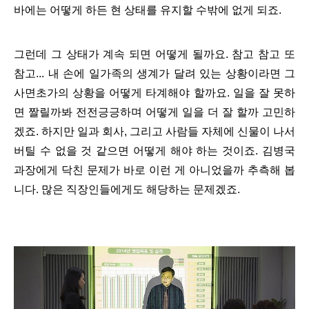
바에는 어떻게 하든 현 상태를 유지할 수밖에 없게 되죠.
그런데 그 상태가 계속 되면 어떻게 될까요. 참고 참고 또
참고... 내 손에 일가족의 생계가 달려 있는 상황이라면 그
사면초가의 상황을 어떻게 타계해야 할까요. 일을 잘 못하
면 짤릴까봐 전전긍긍하며 어떻게 일을 더 잘 할까 고민하
겠죠. 하지만 일과 회사, 그리고 사람들 자체에 신물이 나서
버틸 수 없을 것 같으면 어떻게 해야 하는 것이죠. 김병국
과장에게 닥친 문제가 바로 이런 게 아니었을까 추측해 봅
니다. 많은 직장인들에게도 해당하는 문제겠죠.