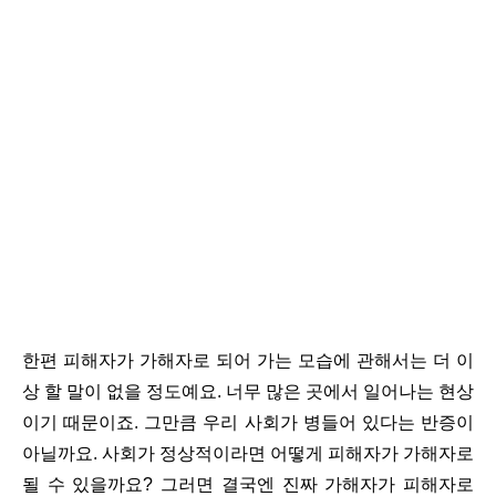
한편 피해자가 가해자로 되어 가는 모습에 관해서는 더 이
상 할 말이 없을 정도예요. 너무 많은 곳에서 일어나는 현상
이기 때문이죠. 그만큼 우리 사회가 병들어 있다는 반증이
아닐까요. 사회가 정상적이라면 어떻게 피해자가 가해자로
될 수 있을까요? 그러면 결국엔 진짜 가해자가 피해자로