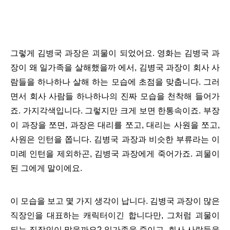
그렇게 김병국 과장은 괴물이 되었어요. 영화는 김병국 과
장이 왜 일가족을 살해했을까 에서, 김병국 과장이 회사 사
람들을 하나하나 살해 하는 모습에 초점을 맞춥니다. 그러
면서 회사 사람들 하나하나의 진짜 모습을 천착해 들어가
죠. 가지각색입니다. 그렇지만 크게 보면 한통속이죠. 부장
이 과장을 쪼면, 과장은 대리를 쪼고, 대리는 사원을 쪼고,
사원은 인턴을 쫍니다. 김병국 과장과 비슷한 부류라는 이
미례 인턴을 제외하곤, 김병국 과장에게 죽어가죠. 괴물이
된 그에게 말이에요.
이 모습을 보고 몇 가지 생각이 납니다. 김병국 과장이 많은
직장인을 대표하는 캐릭터이긴 합니다만, 그처럼 괴물이
되는 직장인이 많을까요? 일가족을 죽이고, 회사 사람들을