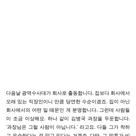
다음날 광역수사대가 회사로 출동합니다. 집보다 회사에서
오래 있는 직장인이니 만큼 당연한 수순이겠죠. 집이 아닌
회사에서의 어떤 일 때문인 게 분명합니다. 그런데 사람들
이 조금 이상해요. 하나 같이 김병국 과장을 두둔합니다.
'과장님은 그럴 사람이 아닙니다.' 라고요. 다들 그가 착하
고 유순하다는 걸 알고 있다는 거겠죠. 다만, 그 말투가 비