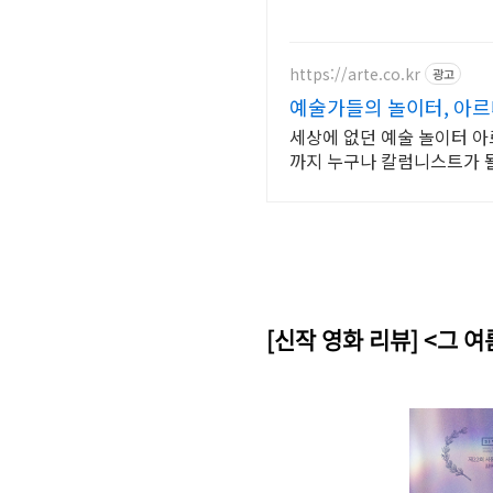
https://arte.co.kr
광고
예술가들의 놀이터, 아르떼 a
세상에 없던 예술 놀이터 아
까지 누구나 칼럼니스트가 될
[신작 영화 리뷰] <그 