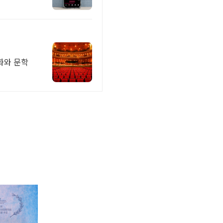
화와 문학