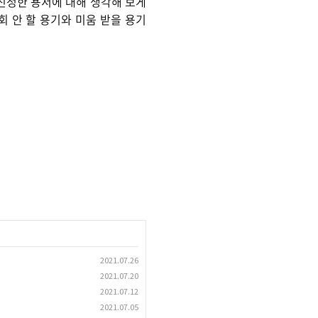
 진정한 용서에 대해 생각해 보게
회 안 할 용기와 미움 받을 용기
2021.07.26
2021.07.20
2021.07.12
2021.07.05