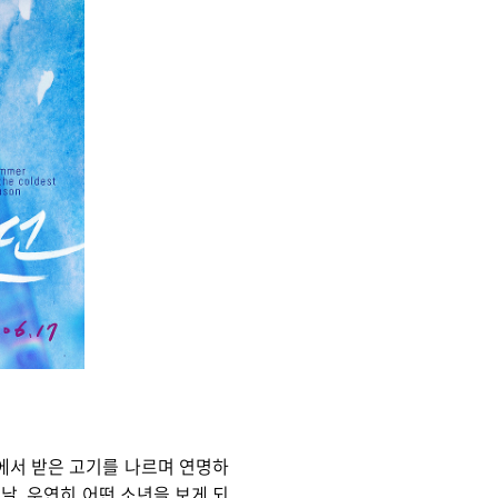
장에서 받은 고기를 나르며 연명하
날, 우연히 어떤 소년을 보게 되