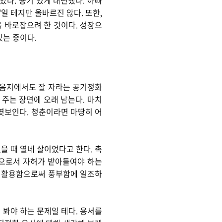
았다. 용기 있게 대면했다. 아빠
일 테지만 올바르진 않다. 또한,
 바로잡으려 한 것이다. 성장으
있는 중이다.
. 음지에서도 잘 자라는 공기정화
 주는 장면에 오래 남는다. 마치
 엿보인다. 청춘이라면 마땅히 어
을 때 열네 살이었다고 한다. 촉
족으로서 자허가 받아들여야 하는
로 활용함으로써 풍부함에 일조하
 봐야 하는 문제일 테다. 용서를