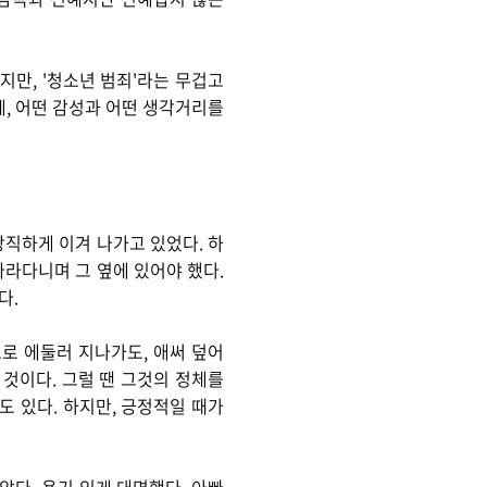
지만, '청소년 범죄'라는 무겁고
데, 어떤 감성과 어떤 생각거리를
강직하게 이겨 나가고 있었다. 하
따라다니며 그 옆에 있어야 했다.
다.
으로 에둘러 지나가도, 애써 덮어
 것이다. 그럴 땐 그것의 정체를
도 있다. 하지만, 긍정적일 때가