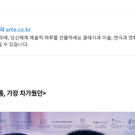
rte.co.kr
르떼, 당신에게 예술적 하루를 선물하세요 클래식과 미술, 연극과 영
 수 있습니다.
여름, 가장 차가웠던>