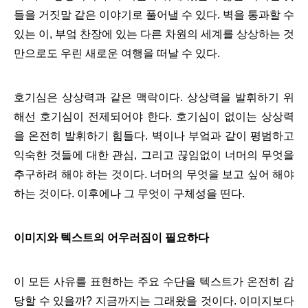
들을 거짓말 같은 이야기로 풀어낼 수 있다. 벽을 통과할 수
있는 이, 부엌 찬장에 있는 다른 차원의 세계를 상상하는 것
만으로도 우린 새로운 여행을 떠날 수 있다.
호기심은 상상력과 같은 맥락이다. 상상력을 발휘하기 위
해선 호기심이 전제되어야 한다. 호기심이 없이는 상상력
을 온전히 발휘하기 힘들다. 벽이나 부엌과 같이 평범하고
익숙한 것들에 대한 관심, 그리고 끊임없이 너머의 무엇을
추구하려 해야 하는 것이다. 너머의 무엇을 보고 싶어 해야
하는 것이다. 이후에나 그 무엇이 구체성을 띤다.
이미지와 텍스트의 어우러짐이 필요하다
이 모든 사유를 표현하는 주요 수단을 텍스트가 온전히 감
당할 수 있을까? 지금까지는 그래왔을 것이다. 이미지보다