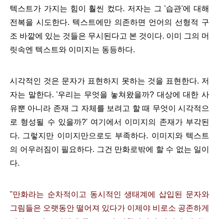
텍스트가 가지는 힘이 훨씬 컸다. 저자는 그 '습관'에 대해
전복을 시도한다. 텍스트에만 의존하면 언어의 선형적 구
조 바깥에 있는 것들은 무시된다고 본 것이다. 이미 그의 머
릿속엔 텍스트와 이미지는 동등하다.
시각적인 것은 문자가 표현하지 못하는 것을 표현한다. 저
자는 말한다. '우리는 무엇을 놓쳐왔을까? 대상에 대한 사
유뿐 아니라 존재 그 자체를 보려고 할 때 무엇이 시각적으
로 형성될 수 있을까?' 여기에서 이미지의 존재가 부각된
다. 그렇지만 이미지만으로도 부족하다. 이미지와 텍스트
의 어우러짐이 필요하다. 그건 만화로밖에 할 수 없는 일이
다.
"만화라는 순차적이고 동시적인 생태계에 삽입된 문자와
그림들은 오랫동안 떨어져 있다가 이제야 비로소 공존하게