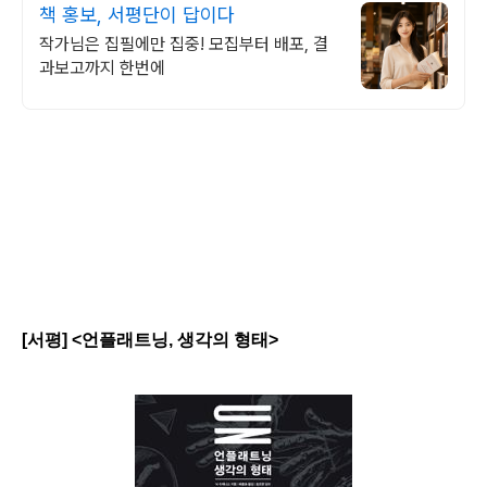
책 홍보, 서평단이 답이다
작가님은 집필에만 집중! 모집부터 배포, 결
과보고까지 한번에
[서평] <언플래트닝, 생각의 형태>