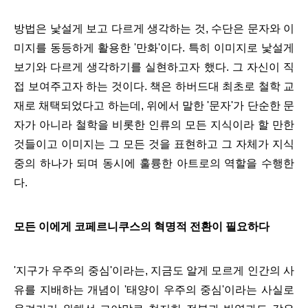
방법은 낯설게 보고 다르게 생각하는 것, 수단은 문자와 이
미지를 동등하게 활용한 '만화'이다. 특히 이미지로 낯설게
보기와 다르게 생각하기를 실현하고자 했다. 그 자신이 직
접 보여주고자 하는 것이다. 책은 하버드대 최초로 철학 교
재로 채택되었다고 하는데, 위에서 말한 '문자'가 단순한 문
자가 아니라 철학을 비롯한 인류의 모든 지식이라 할 만한
것들이고 이미지는 그 모든 것을 표현하고 그 자체가 지식
중의 하나가 되며 동시에 훌륭한 아트로의 역할을 수행한
다.
모든 이에게 코페르니쿠스의 혁명적 전환이 필요하다
'지구가 우주의 중심'이라는, 지금도 알게 모르게 인간의 사
유를 지배하는 개념이 '태양이 우주의 중심'이라는 사실로