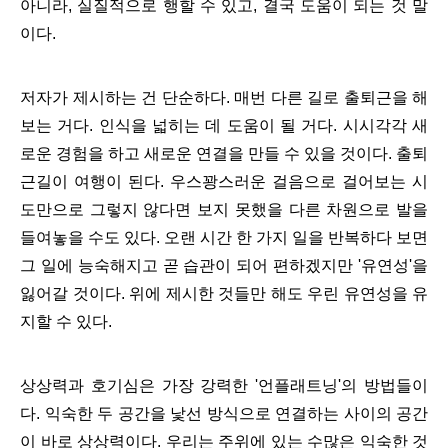
아니라, 실질적으로 행할 수 있고, 결국 도움이 되는 것 말
이다.
저자가 제시하는 건 단순하다. 매번 다른 길로 출퇴근을 해
보는 거다. 인식을 넓히는 데 도움이 될 거다. 시시각각 새
로운 경험을 하고 새로운 연결을 만들 수 있을 것이다. 출퇴
근길이 여행이 된다. 우스꽝스러운 걸음으로 걸어보는 시
도만으로 그렇지 않다면 보지 못했을 다른 차원으로 발을
들여놓을 수도 있다. 오랜 시간 한 가지 일을 반복하다 보면
그 일에 능숙해지고 곧 습관이 되어 편하겠지만 '유연성'을
잃어갈 것이다. 위에 제시한 것들만 해도 우린 유연성을 유
지할 수 있다.
상상력과 호기심은 가장 강력한 '언플래트닝'의 방법들이
다. 익숙한 두 공간을 낯선 방식으로 연결하는 사이의 공간
이 바로 상상력이다. 우리는 주위에 있는 수많은 익숙한 것