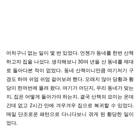
어처구니 없는 일이 몇 번 있었다. 언젠가 동네를 한번 산책
하고자 집을 나섰다. 생각해보니
30여 년을 산 동네를 제대
로 돌아다본 적이 없었다. 동네 산책이니만큼
여기저기 구
경도 하며 쉬엄 쉬엄 걸어보려 했다. 오래지 않아 당황과 황
당이 한꺼번에 몰려 왔다. 여기가 어딘지, 우리 동네가 맞는
지, 집은 어떻게 돌아가야 하는지. 결국 산책의 묘미는 온데
간데 없고 2시간 만에 겨우겨우 집으로 복귀할 수 있었다.
매일 단조로운 패턴으로 다니다보니 겪게 된 황당한 일이
었다.