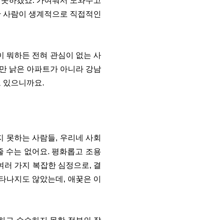
지 못하겠죠. 가여워서 도와주고
 한 사람이 생계적으로 직접적인
이 뭐하든 전혀 관심이 없는 사
다만 낡은 아파트가 아니라 강남
도 있으니까요.
지 못하는 사람들, 우리네 사회
 수는 없어요. 평화롭고 조용
여러 가지 복잡한 심정으로, 결
나타나지도 않았는데, 애꿎은 이