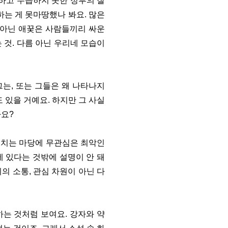
응하고 수습하지 못한 정부의 잘
하는 게 못마땅했나 봐요. 많은
 아닌 애꿎은 사람들끼리 싸운
 것. 다름 아닌 우리네 모습이
그는, 또는 그들은 왜 나타나지
 있을 거예요. 하지만 그 사실
까요?
 외치는 마당에 무관심은 최악인
에 있다는 것밖에 설명이 안 돼
의 소통, 관심 차원이 아닌 다
하는 것처럼 보여요. 강자와 약