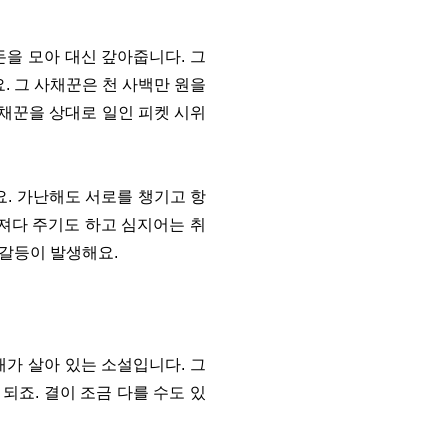
돈을 모아 대신 갚아줍니다. 그
. 그 사채꾼은 천 사백만 원을
사채꾼을 상대로 일인 피켓 시위
요. 가난해도 서로를 챙기고 항
져다 주기도 하고 심지어는 취
 갈등이 발생해요.
가 살아 있는 소설입니다. 그
되죠. 결이 조금 다를 수도 있