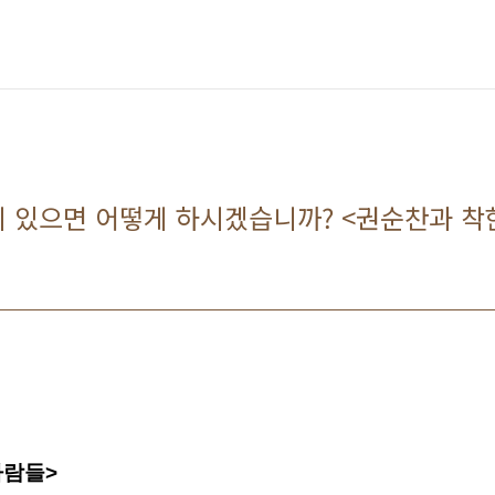
 있으면 어떻게 하시겠습니까? <권순찬과 착
사람들>