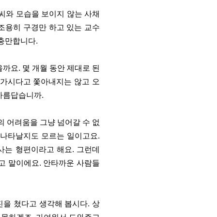
씨와 모습을 보이지 않는 사채
 조용히 구경만 하고 있는 교수
 충만합니다.
까요. 몇 개월 동안 제대로 된
성가시다고 쫓아내지는 않고 오
 아름답습니까.
의 어려움을 그냥 넘어갈 수 없
 나타날지도 모르는 일이고요.
 사는 형편이라고 해요. 그런데
고 말이에요. 안타까운 사람들
진을 쳤다고 생각해 봅시다. 상