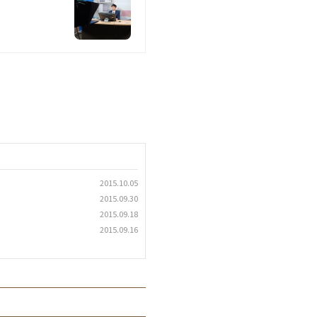
2015.10.05
2015.09.30
2015.09.18
2015.09.16