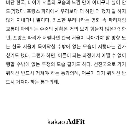
비단 한국, 나아가 서울의 모습과 느낌 만이 아니구나 싶어 안
도(?)했다. 프랑스 파리에서 우리보다 더 하면 더 했지 덜 하지
않게 지내다니 말이다. 최소한 우리나라는 영화 속 파리처럼
교통이 마비되는 수준의 상황은 거의 보기 힘들지 않은가? 한
편, 프랑스 파리가 저렇다면 한국 서울이 나아가야 할 방향 또
는 한국 서울에 득이닥칠 수밖에 없는 모습이 저렇다는 건가
싶기도 했다. 그런가 하면, 어른이 되는 과정에서 어쩔 수 없이
행할 수밖에 없는 투쟁의 모습 같기도 하다.
선진국으로 가기
위해선 반드시 거쳐야 하는 통과의례, 어른이 되기 위해선 반
드시 거쳐야 하는 통과의례.