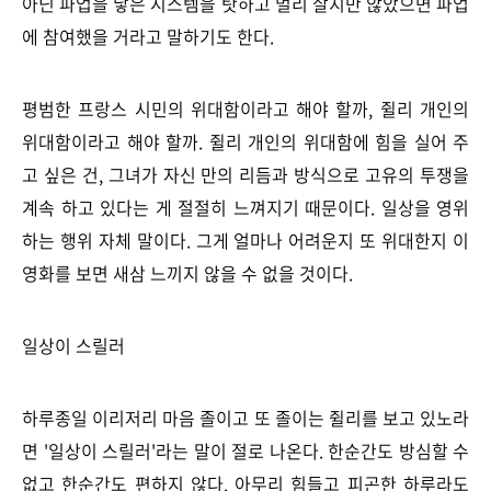
아닌 파업을 낳은 시스템을 탓하고 멀리 살지만 않았으면 파업
에 참여했을 거라고 말하기도 한다.
평범한 프랑스 시민의 위대함이라고 해야 할까, 쥘리 개인의
위대함이라고 해야 할까. 쥘리 개인의 위대함에 힘을 실어 주
고 싶은 건, 그녀가 자신 만의 리듬과 방식으로 고유의 투쟁을
계속 하고 있다는 게 절절히 느껴지기 때문이다. 일상을 영위
하는 행위 자체 말이다. 그게 얼마나 어려운지 또 위대한지 이
영화를 보면 새삼 느끼지 않을 수 없을 것이다.
일상이 스릴러
하루종일 이리저리 마음 졸이고 또 졸이는 쥘리를 보고 있노라
면 '일상이 스릴러'라는 말이 절로 나온다. 한순간도 방심할 수
없고 한순간도 편하지 않다. 아무리 힘들고 피곤한 하루라도