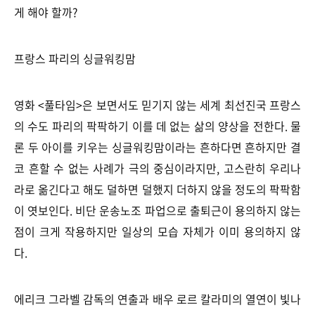
게 해야 할까?
프랑스 파리의 싱글워킹맘
영화 <풀타임>은 보면서도 믿기지 않는 세계 최선진국 프랑스
의 수도 파리의 팍팍하기 이를 데 없는 삶의 양상을 전한다. 물
론 두 아이를 키우는 싱글워킹맘이라는 흔하다면 흔하지만 결
코 흔할 수 없는 사례가 극의 중심이라지만, 고스란히 우리나
라로 옮긴다고 해도 덜하면 덜했지 더하지 않을 정도의 팍팍함
이 엿보인다. 비단 운송노조 파업으로 출퇴근이 용의하지 않는
점이 크게 작용하지만 일상의 모습 자체가 이미 용의하지 않
다.
에리크 그라벨 감독의 연출과 배우 로르 칼라미의 열연이 빛나