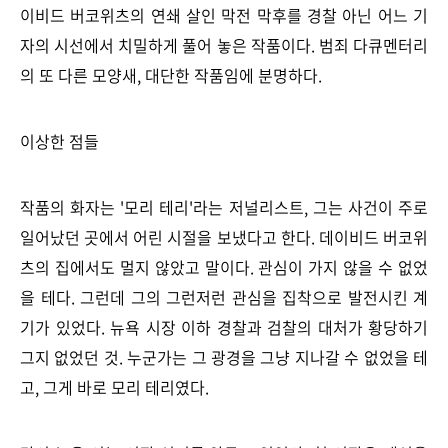
이비드 버코위츠의 연쇄 살인 막전 막후를 경찰 아닌 어느 기
자의 시선에서 치밀하게 풀어 놓은 작품이다. 범죄 다큐멘터리
의 또 다른 모양새, 대단한 작품임에 분명하다.
이상한 점들
작품의 화자는 '모리 테리'라는 저널리스트, 그는 사건이 주로
일어났던 곳에서 어린 시절을 보냈다고 한다. 데이비드 버코위
츠의 집에서도 멀지 않았고 말이다. 관심이 가지 않을 수 없었
을 테다. 그런데 그의 그런저런 관심을 집착으로 발전시킨 계
기가 있었다. 뉴욕 시장 이하 경찰과 검찰의 대처가 황당하기
그지 없었던 것. 누군가는 그 광경을 그냥 지나갈 수 없었을 테
고, 그게 바로 모리 테리였다.