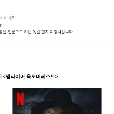
.com
광고
r
일 여행을 전문으로 하는 독일 현지 여행사입니다.
] <엠파이어 옥토버페스트>