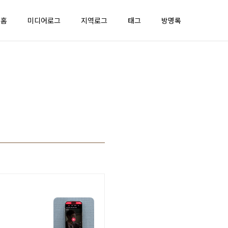
홈
미디어로그
지역로그
태그
방명록