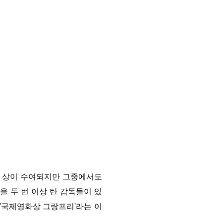
 상이 수여되지만 그중에서도
 두 번 이상 탄 감독들이 있
'
국제영화상 그랑프리
'
라는 이