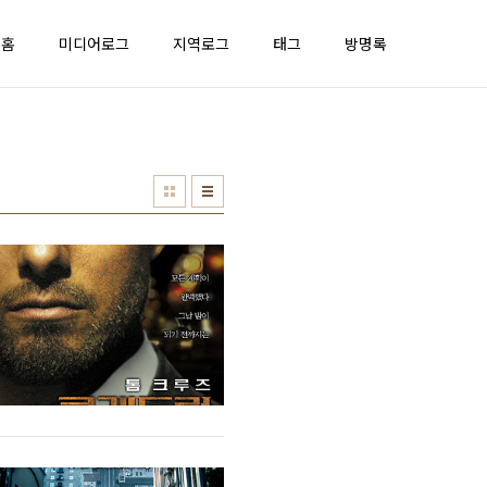
홈
미디어로그
지역로그
태그
방명록