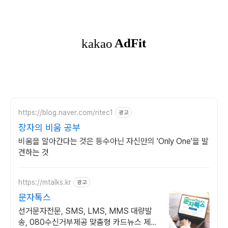
https://blog.naver.com/ritec1
광고
장자의 비움 공부
비움을 알아간다는 것은 등수아닌 자신만의 'Only One'을 발
견하는 것
https://mtalks.kr
광고
문자톡스
선거문자전문, SMS, LMS, MMS 대량발
송, 080수신거부제공 맞춤형 카드뉴스 제