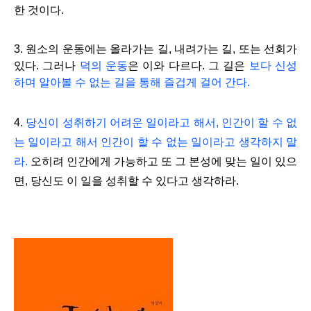
한 것이다.
3. 원소의 운동에는 올라가는 길, 내려가는 길, 또는 선회가
있다. 그러나
덕의 운동
은 이와 다르다. 그 길은
보다 신성
하며 알아볼 수 없는 길을 통해 즐겁게 걸어 간다.
4.
당신이 성취하기 어려운 일이라고 해서, 인간이 할 수 없
는 일이라고 해서 인간이 할 수 없는 일이라고 생각하지 말
라.
오히려 인간에게 가능하고 또 그 본성에 맞는 일이 있으
면, 당신도 이 일을 성취할 수 있다고 생각하라.