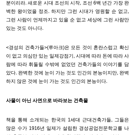
분이리라. 새로운 시대 조선의 시작, 조선 6백 년간 가장 완
벽한 왕이었을 정조. 하지만 그런 시대가 영원할 순 없고,
그런 사람이 언제까지고 있을 순 없고 세상에 그런 사람만
있는 것도 아니다.
<경성의 건축가들>(루아크)
은 모든 것이 혼란스럽고 확신
이 없고 의심만 있는 일제강점기, 시대에 따라 돈에 따라 사
람에 따라 휘둘릴 수밖에 없었던 건축가들의 이야기를 담
았다. 완벽한 것에 눈이 가는 것도 인간의 본능이지만, 완벽
하지 않은 것에 눈이 가는 것도 인간의 본능이다.
사물이 아닌 사연으로 바라보는 건축물
책을 통해 소개되는 한국의 1세대 근대건축가들, 그들은
많은 수가 1916년 일제가 설립한 경성공업전문학교를 나