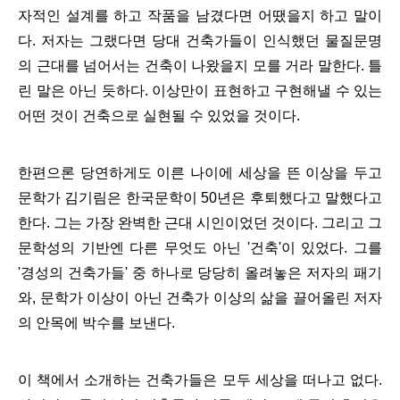
자적인 설계를 하고 작품을 남겼다면 어땠을지 하고 말이
다. 저자는 그랬다면 당대 건축가들이 인식했던 물질문명
의 근대를 넘어서는 건축이 나왔을지 모를 거라 말한다. 틀
린 말은 아닌 듯하다. 이상만이 표현하고 구현해낼 수 있는
어떤 것이 건축으로 실현될 수 있었을 것이다.
한편으론 당연하게도 이른 나이에 세상을 뜬 이상을 두고
문학가 김기림은 한국문학이 50년은 후퇴했다고 말했다고
한다. 그는 가장 완벽한 근대 시인이었던 것이다. 그리고 그
문학성의 기반엔 다른 무엇도 아닌 '건축'이 있었다. 그를
'경성의 건축가들' 중 하나로 당당히 올려놓은 저자의 패기
와, 문학가 이상이 아닌 건축가 이상의 삶을 끌어올린 저자
의 안목에 박수를 보낸다.
이 책에서 소개하는 건축가들은 모두 세상을 떠나고 없다.