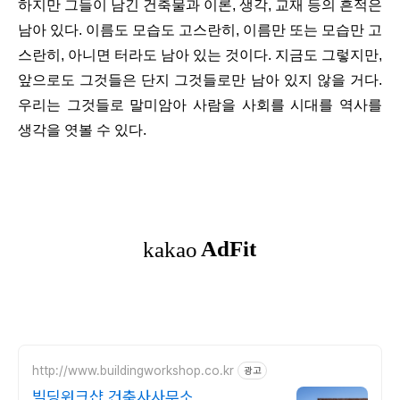
하지만 그들이 남긴 건축물과 이론, 생각, 교재 등의 흔적은
남아 있다. 이름도 모습도 고스란히, 이름만 또는 모습만 고
스란히, 아니면 터라도 남아 있는 것이다. 지금도 그렇지만,
앞으로도 그것들은 단지 그것들로만 남아 있지 않을 거다.
우리는 그것들로 말미암아 사람을 사회를 시대를 역사를
생각을 엿볼 수 있다.
http://www.buildingworkshop.co.kr
광고
빌딩워크샵 건축사사무소