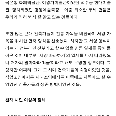
국은행 화폐박물관, 이왕가미술관이었던 덕수궁 현대미술
관, 명치좌였던 명동예술극장... 이중 최소한 두세 건물은
우리가 익히 봐서 잘 알고 있는 것들이다.
또한 많은 근대 건축가들이 전통 가옥을 비판하며 서양 가
옥을 위시한 건축 양식을 선호했다. 하지만 그 서양 양식이
라는 게 전부라면 전부라고 할 수 있을 만큼 일제를 통해 들
어온 것이 대부분, '서양 따라하기'의 일제를 다시 따라했으
니 저자의 말마따라 'B급'이라고 해도 무방할 정도이다. 그
렇지만 어쩌랴. 그게 그 시대 건축가들의 숙명이었던 것을,
직업소명에서든 시대소명에서든 이쪽에도 저쪽에도 설 수
없었던
건축가들의 생존 방법이었던 것을.
천재 시인 이상의 정체