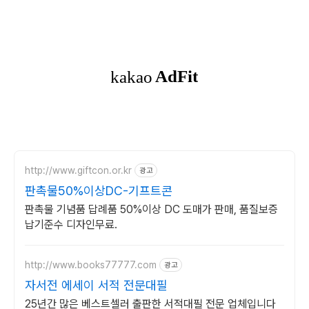
http://www.giftcon.or.kr
광고
판촉물50%이상DC-기프트콘
판촉물 기념품 답례품 50%이상 DC 도매가 판매, 품질보증
납기준수 디자인무료.
http://www.books77777.com
광고
자서전 에세이 서적 전문대필
25년간 많은 베스트셀러 출판한 서적대필 전문 업체입니다