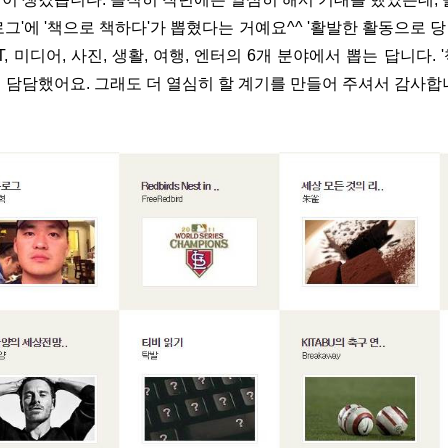
로그'에 '책으로 책하다'가 뽑혔다는 거예요^^ '활발한 활동으로
IT, 미디어, 사진, 생활, 여행, 엔터의 6개 분야에서 뽑는 답니다
 담담했어요. 그래도 더 열심히 할 계기를 만들어 주셔서 감사합