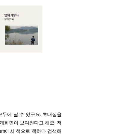
모두에 달 수 있구요. 초대장을
소개화면이 보여진다고 해요. 저
aum에서 책으로 책하다 검색해