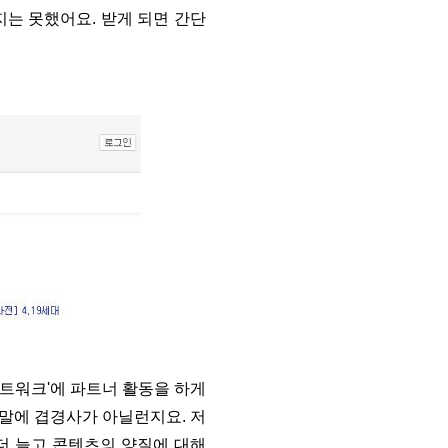
지는 못했어요. 받게 되면 간단
네트워크'에 파트너 활동을 하게
연말에 겹경사가 아닐런지요. 저
 더 늘고 콘텐츠의 양질에 대해