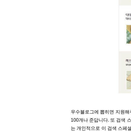
우수블로그에 뽑히면 지원해주는
100개나 준답니다. 또 검색
는 개인적으로 이 검색 스페셜