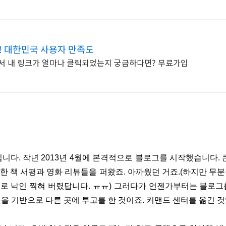
적! 대한민국 사용자 만족도
에서 내 링크가 얼마나 클릭되었는지 궁금하다면? 무료가입
입니다. 작년 2013년 4월에 본격적으로 블로그를 시작했습니다. 
한 책 서평과 영화 리뷰들을 퍼왔죠. 아까웠던 거죠.(하지만 무
로 낙인 찍혀 버렸답니다. ㅠㅠ) 그러다가 언젠가부터는 블로그
을 기반으로 다른 곳에 투고를 한 것이죠. 커맨드 센터를 옮긴 