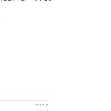
다.
2015.02.01
2015.01.18