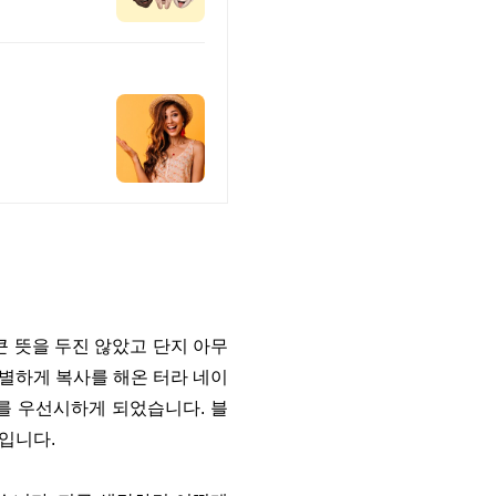
큰 뜻을 두진 않았고 단지 아무
분별하게 복사를 해온 터라 네이
를 우선시하게 되었습니다. 블
것입니다.