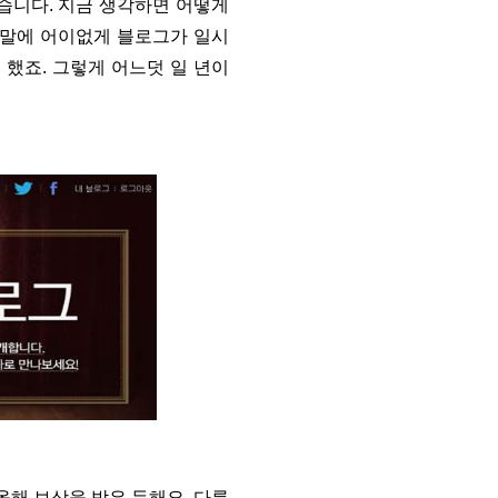
냈습니다. 지금 생각하면 어떻게
 말에 어이없게 블로그가 일시
 했죠. 그렇게 어느덧 일 년이
올해 보상을 받은 듯해요. 다름