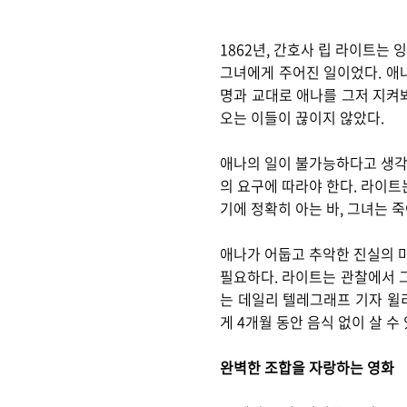
1862년, 간호사 립 라이트는
그녀에게 주어진 일이었다. 애나
명과 교대로 애나를 그저 지켜
오는 이들이 끊이지 않았다.
애나의 일이 불가능하다고 생각
의 요구에 따라야 한다. 라이트
기에 정확히 아는 바, 그녀는 
애나가 어둡고 추악한 진실의 
필요하다. 라이트는 관찰에서 그
는 데일리 텔레그래프 기자 윌리
게 4개월 동안 음식 없이 살 
완벽한 조합을 자랑하는 영화