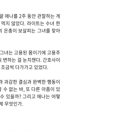
딸 애나를 2주 동안 관찰하는 게
 먹지 않았다. 라이트는 수녀 한
의 은총이 보살피는 그녀를 찾아
 그녀는 고용된 몸이기에 고용주
씩 변하는 걸 눈치챈다. 간호사이
에 조금씩 다가가고 있었다.
과 과감한 결심과 완벽한 행동이
수 없는 바, 또 다른 아픔이 있
 수 있을까? 그리고 애나는 어떻
체 무엇인가.