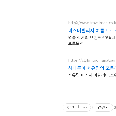
http://www.travelmap.co.k
비스터빌리지 여름 프로모션
명품 럭셔리 브랜드 60% 세
프로모션
https://clubmojo.hanatou
하나투어 서유럽의 모든
서유럽 패키지,이탈리아,스위
3
구독하기