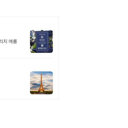
빌리지 여름