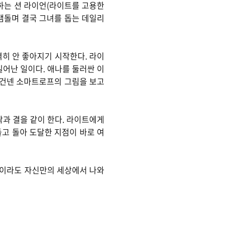
신하는 션 라이언(라이트를 고용한
맴돌며 결국 그녀를 돕는 데일리
격히 안 좋아지기 시작한다. 라이
일어난 일이다. 애나를 둘러싼 이
이 건넨 소마트로프의 그림을 보고
팎과 결을 같이 한다. 라이트에게
돌고 돌아 도달한 지점이 바로 여
번이라도 자신만의 세상에서 나와