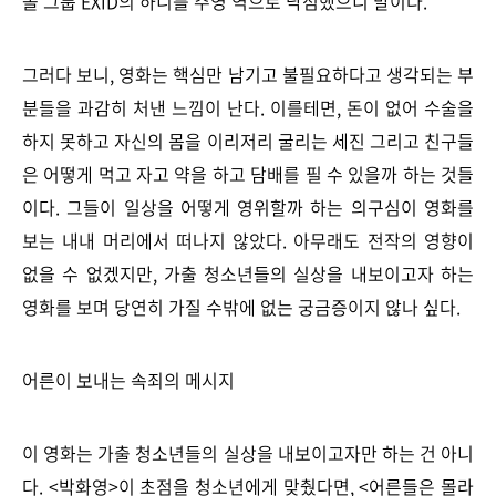
돌 그룹 EXID의 하니를 주영 역으로 낙점했으니 말이다.
그러다 보니, 영화는 핵심만 남기고 불필요하다고 생각되는 부
분들을 과감히 처낸 느낌이 난다. 이를테면, 돈이 없어 수술을
하지 못하고 자신의 몸을 이리저리 굴리는 세진 그리고 친구들
은 어떻게 먹고 자고 약을 하고 담배를 필 수 있을까 하는 것들
이다. 그들이 일상을 어떻게 영위할까 하는 의구심이 영화를
보는 내내 머리에서 떠나지 않았다. 아무래도 전작의 영향이
없을 수 없겠지만, 가출 청소년들의 실상을 내보이고자 하는
영화를 보며 당연히 가질 수밖에 없는 궁금증이지 않나 싶다.
어른이 보내는 속죄의 메시지
이 영화는 가출 청소년들의 실상을 내보이고자만 하는 건 아니
다. <박화영>이 초점을 청소년에게 맞췄다면, <어른들은 몰라