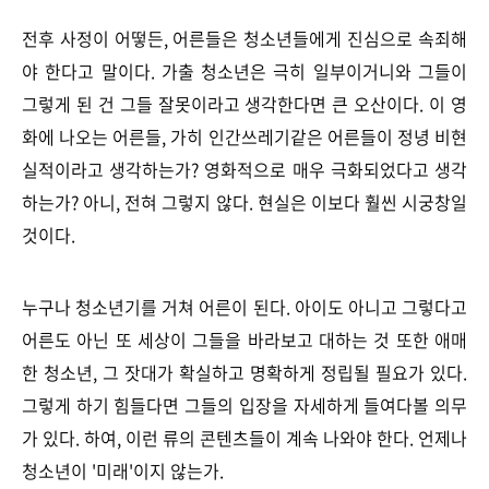
전후 사정이 어떻든, 어른들은 청소년들에게 진심으로 속죄해
야 한다고 말이다. 가출 청소년은 극히 일부이거니와 그들이
그렇게 된 건 그들 잘못이라고 생각한다면 큰 오산이다. 이 영
화에 나오는 어른들, 가히 인간쓰레기같은 어른들이 정녕 비현
실적이라고 생각하는가? 영화적으로 매우 극화되었다고 생각
하는가? 아니, 전혀 그렇지 않다. 현실은 이보다 훨씬 시궁창일
것이다.
누구나 청소년기를 거쳐 어른이 된다. 아이도 아니고 그렇다고
어른도 아닌 또 세상이 그들을 바라보고 대하는 것 또한 애매
한 청소년, 그 잣대가 확실하고 명확하게 정립될 필요가 있다.
그렇게 하기 힘들다면 그들의 입장을 자세하게 들여다볼 의무
가 있다. 하여, 이런 류의 콘텐츠들이 계속 나와야 한다. 언제나
청소년이 '미래'이지 않는가.