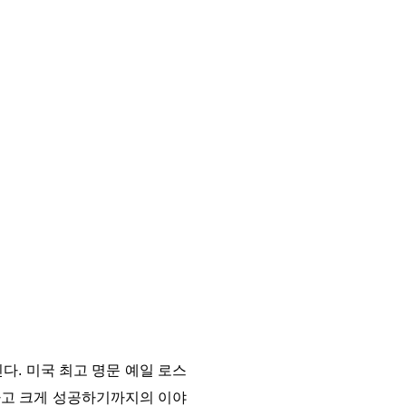
다. 미국 최고 명문 예일 로스
로하고 크게 성공하기까지의 이야