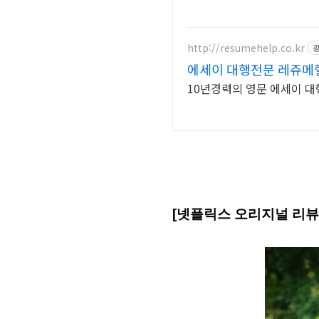
http://resumehelp.co.kr
에세이 대행전문 레쥬메
10년경력의 영문 에세이 대행
[넷플릭스 오리지널 리뷰