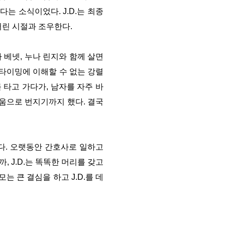
는 소식이었다. J.D.는 최종
어린 시절과 조우한다.
마 베넷, 누나 린지와 함께 살면
 타이밍에 이해할 수 없는 강렬
를 타고 가다가, 남자를 자주 바
싸움으로 번지기까지 했다. 결국
했다. 오랫동안 간호사로 일하고
, J.D.는 똑똑한 머리를 갖고
 큰 결심을 하고 J.D.를 데