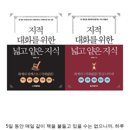
5일 동안 매일 같이 책을 붙들고 있을 수는 없으니까, 하루