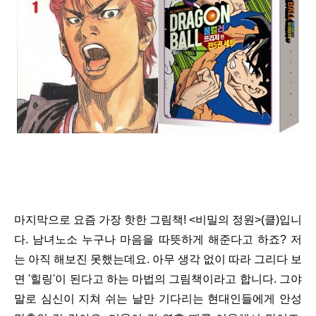
마지막으로 요즘 가장 핫한 그림책! <비밀의 정원>(클)입니
다. 남녀노소 누구나 마음을 따뜻하게 해준다고 하죠? 저
는 아직 해보진 못했는데요. 아무 생각 없이 따라 그리다 보
면 '힐링'이 된다고 하는 마법의 그림책이라고 합니다. 그야
말로 심신이 지쳐 쉬는 날만 기다리는 현대인들에게 안성