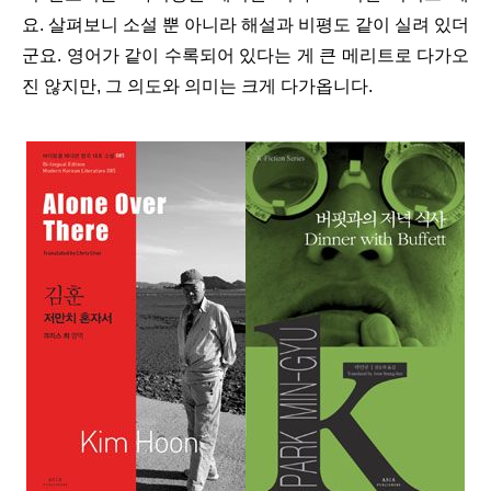
요. 살펴보니 소설 뿐 아니라 해설과 비평도 같이 실려 있더
군요. 영어가 같이 수록되어 있다는 게 큰 메리트로 다가오
진 않지만, 그 의도와 의미는 크게 다가옵니다.