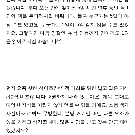
겠습니다. 부디 오랜 만에 찾아온 5일의 긴 연휴 동안 꼭 1
권의 책을 독파하시길 바랍니다. 물론 누군가는 5일이 아
닐 수도 있고요. 누군가는 5일이 5일 같지 않을 수도 있겠
지요. 그렇다면 다음 명절인 추석 연휴까지 만이라도 1권
을 읽어주시길 바랍니다^^
먼저 요즘 핫한 책이죠? <지적 대화를 위한 넓고 얕은 지식
>(한빛비즈)입니다. 2권까지 나와 있는데요. 제목 그대로
다양한 지식을 어렵지 않게 얻을 수 있을 거예요. 소형 백과
사전이라고 봐도 무방한데, 분명 거기엔 어떤 다른 요소가
있을 거라고 생각됩니다. 많은 사랑을 받고 있는 만큼 재미
있겠지요?