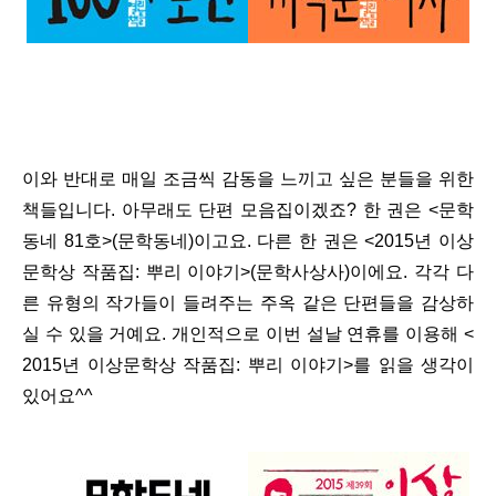
이와 반대로 매일 조금씩 감동을 느끼고 싶은 분들을 위한
책들입니다. 아무래도 단편 모음집이겠죠? 한 권은 <문학
동네 81호>(문학동네)이고요. 다른 한 권은 <2015년 이상
문학상 작품집: 뿌리 이야기>(문학사상사)이에요. 각각 다
른 유형의 작가들이 들려주는 주옥 같은 단편들을 감상하
실 수 있을 거예요. 개인적으로 이번 설날 연휴를 이용해 <
2015년 이상문학상 작품집: 뿌리 이야기>를 읽을 생각이
있어요^^