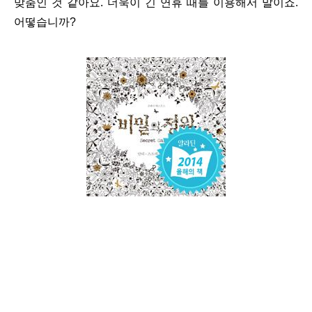
맞춤인 것 같아요. 더욱이 긴 연휴 때를 이용해서 말이죠.
어떻습니까?