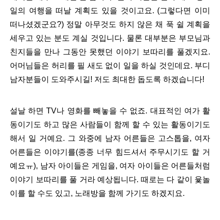
일의 여행을 떠날 계획도 있을 것이고요. (그렇다면 이미
떠나셨겠군요?) 정말 아무것도 하지 않은 채 푹 쉴 계획을
세우고 있는 분도 계실 것입니다. 물론 대부분은 부모님과
친지들을 만나 그동안 못했던 이야기 보따리를 풀겠지요.
어머님들은 허리를 필 새도 없이 일을 하실 것인데요. 부디
남자분들이 도와주시길! 저도 최대한 돕도록 하겠습니다!
설날 하면 TV나 영화를 빼놓을 수 없죠. 대표적인 여가 활
동이기도 하고 많은 사람들이 함께 할 수 있는 활동이기도
해서 일 거예요. 그 와중에 남자 어른들은 고스톱을, 여자
어른들은 이야기를(종종 너무 힘드셔서 주무시기도 할 거
예요ㅠ), 남자 아이들은 게임을, 여자 아이들은 어른들처럼
이야기 보따리를 풀 거라 예상됩니다. 때로는 다 같이 윷놀
이를 할 수도 있고, 노래방을 함께 가기도 하겠지요.