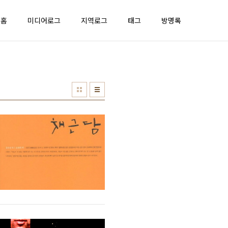
홈
미디어로그
지역로그
태그
방명록