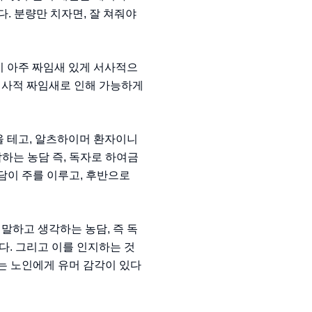
다. 분량만 치자면, 잘 쳐줘야
이 아주 짜임새 있게 서사적으
 서사적 짜임새로 인해 가능하게
올 테고, 알츠하이머 환자이니
각하는 농담 즉, 독자로 하여금
담이 주를 이루고, 후반으로
 말하고 생각하는 농담, 즉 독
다. 그리고 이를 인지하는 것
는 노인에게 유머 감각이 있다