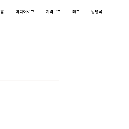
홈
미디어로그
지역로그
태그
방명록