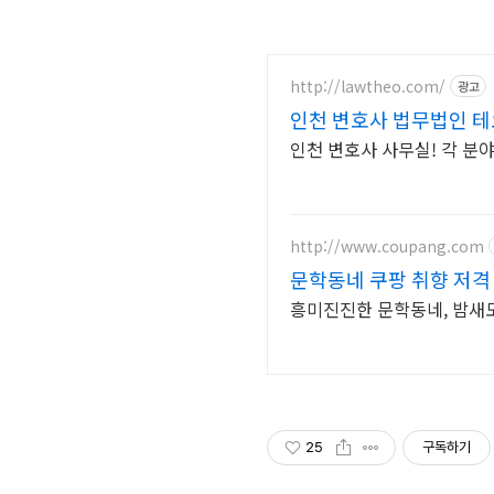
http://lawtheo.com/
광고
인천 변호사 법무법인 테오
인천 변호사 사무실! 각 분야
http://www.coupang.com
문학동네 쿠팡 취향 저격
흥미진진한 문학동네, 밤새
25
구독하기