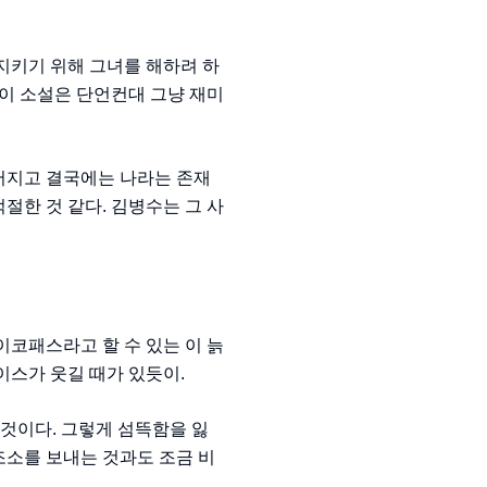
지키기 위해 그녀를 해하려 하
 이 소설은 단언컨대 그냥 재미
어지고 결국에는 나라는 존재
절한 것 같다. 김병수는 그 사
이코패스라고 할 수 있는 이 늙
이스가 웃길 때가 있듯이.
 것이다. 그렇게 섬뜩함을 잃
조소를 보내는 것과도 조금 비