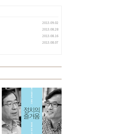
2013.09.02
2013.08.28
2013.08.16
2013.08.07