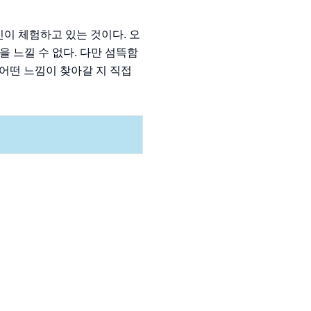
이 체험하고 있는 것이다. 오
 느낄 수 없다. 다만 섬뜩함
 어떤 느낌이 찾아갈 지 직접