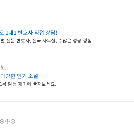
 1대1 변호사 직접 상담!
별 전문 변호사, 전국 사무실, 수많은 성공 경험
광고
 다양한 인기 소설
도록 읽는 재미에 빠져보세요.