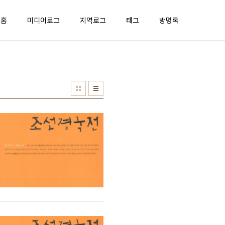
홈
미디어로그
지역로그
태그
방명록