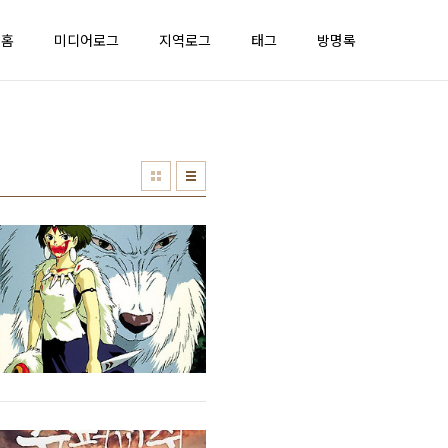
홈
미디어로그
지역로그
태그
방명록