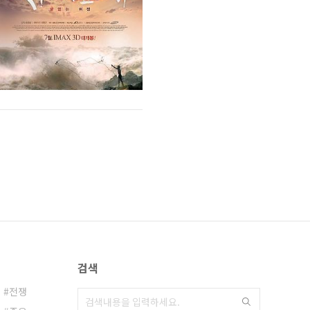
검색
전쟁